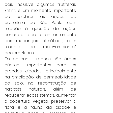
país, inclusive algumas frutíferas. 
Enfim, é um momento importante 
de celebrar as ações da 
prefeitura de São Paulo com 
relação à questão de ações 
concretas para o enfrentamento 
das mudanças climáticas, com 
respeito ao meio-ambiente”, 
declara Nunes.
Os bosques urbanos são áreas 
públicas importantes para as 
grandes cidades, principalmente 
na ampliação de permeabilidade 
do solo, na reconstrução de 
habitats naturais, além de 
recuperar ecossistemas, aumentar 
a cobertura vegetal, preservar a 
flora e a fauna da cidade e 