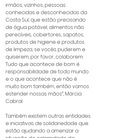
irmãos, vizinhos, pessoas 
conhecidas e desconhecidas da 
Costa Sul, que estão precisando 
de água potável, alimentos não 
perecíveis, cobertores, sapatos, 
produtos de higiene e produtos 
de limpeza, se vocês puderem e 
quiserem, por favor, colaborem. 
Tudo que acontece de bom é 
responsabilidade de todo mundo 
e o que acontece que não é 
muito bom também, então vamos 
estender nossas mãos”, Márcia 
Cabral.
Também existem outras entidades 
e iniciativas de solidariedade que 
estão ajudando a amenizar a 