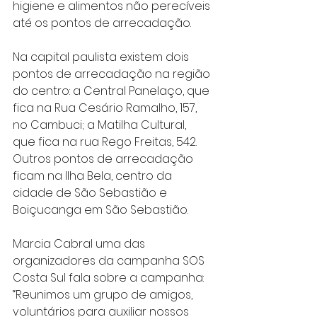
higiene e alimentos não perecíveis 
até os pontos de arrecadação.
Na capital paulista existem dois 
pontos de arrecadação na região 
do centro: a Central Panelaço, que 
fica na Rua Cesário Ramalho, 157, 
no Cambuci; a Matilha Cultural, 
que fica na rua Rego Freitas, 542. 
Outros pontos de arrecadação 
ficam na Ilha Bela, centro da 
cidade de São Sebastião e 
Boiçucanga em São Sebastião.
Marcia Cabral uma das 
organizadores da campanha SOS 
Costa Sul fala sobre a campanha:
“Reunimos um grupo de amigos, 
voluntários para auxiliar nossos 