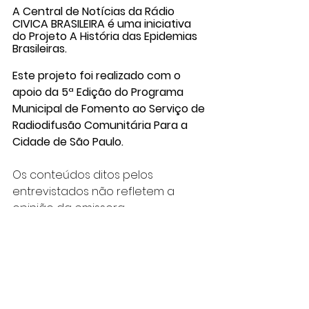
A Central de Notícias da Rádio 
CIVICA BRASILEIRA é uma iniciativa 
do Projeto A História das Epidemias 
Brasileiras. 
Este projeto foi realizado com o 
apoio da 5ª Edição do Programa 
Municipal de Fomento ao Serviço de 
Radiodifusão Comunitária Para a 
Cidade de São Paulo.
Os conteúdos ditos pelos 
entrevistados não refletem a 
opinião da emissora.