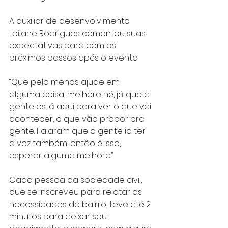
A auxiliar de desenvolvimento 
Leilane Rodrigues comentou suas 
expectativas para com os 
próximos passos após o evento.
“Que pelo menos ajude em 
alguma coisa, melhore né, já que a 
gente está aqui para ver o que vai 
acontecer, o que vão propor pra 
gente. Falaram que a gente ia ter 
a voz também, então é isso, 
esperar alguma melhora”
Cada pessoa da sociedade civil, 
que se inscreveu para relatar as 
necessidades do bairro, teve até 2 
minutos para deixar seu 