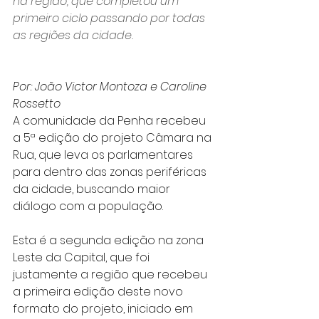
na região, que completou um 
primeiro ciclo passando por todas 
as regiões da cidade.
Por: João Victor Montoza e Caroline 
Rossetto
A comunidade da Penha recebeu 
a 5ª edição do projeto Câmara na 
Rua, que leva os parlamentares 
para dentro das zonas periféricas 
da cidade, buscando maior 
diálogo com a população.
Esta é a segunda edição na zona 
Leste da Capital, que foi 
justamente a região que recebeu 
a primeira edição deste novo 
formato do projeto, iniciado em 