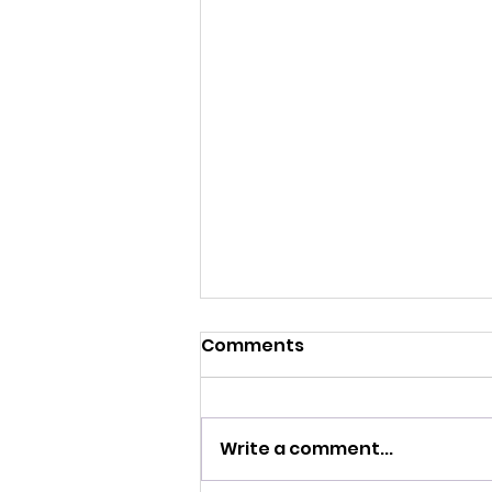
Comments
Write a comment...