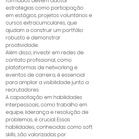
formados devem adotar 
estratégias como participação 
em estágios, projetos voluntários e 
cursos extracurriculares, que 
ajudam a construir um portfólio 
robusto e demonstrar 
proatividade.
Além disso, investir em redes de 
contato profissional, como 
plataformas de networking e 
eventos de carreira, é essencial 
para ampliar a visibilidade junto a 
recrutadores.
A capacitação em habilidades 
interpessoais, como trabalho em 
equipe, liderança e resolução de 
problemas, é crucial. Essas 
habilidades, conhecidas como soft 
skills, são valorizadas por 