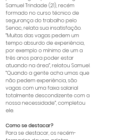
Samuel Trindade (21), recém 
formado no curso técnico de 
segurança do trabalho pelo 
Senac, relata sua insatisfação.
“Muitas das vagas pedem um 
tempo absurdo de experiência, 
por exemplo o mínimo de um a 
três anos para poder estar 
atuando na área”, relatou Samuel. 
“Quando a gente acha umas que 
não pedem experiência, são 
vagas com uma faixa salarial 
totalmente descondizente com a 
nossa necessidade”, completou 
ele.
Como se destacar?
Para se destacar, os recém-