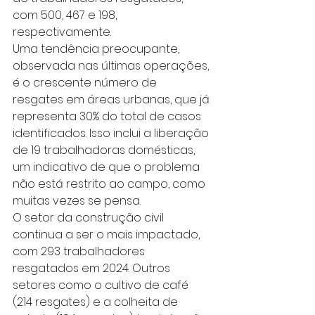
com 500, 467 e 198, 
respectivamente.
Uma tendência preocupante, 
observada nas últimas operações, 
é o crescente número de 
resgates em áreas urbanas, que já 
representa 30% do total de casos 
identificados. Isso inclui a liberação 
de 19 trabalhadoras domésticas, 
um indicativo de que o problema 
não está restrito ao campo, como 
muitas vezes se pensa.
O setor da construção civil 
continua a ser o mais impactado, 
com 293 trabalhadores 
resgatados em 2024. Outros 
setores como o cultivo de café 
(214 resgates) e a colheita de 