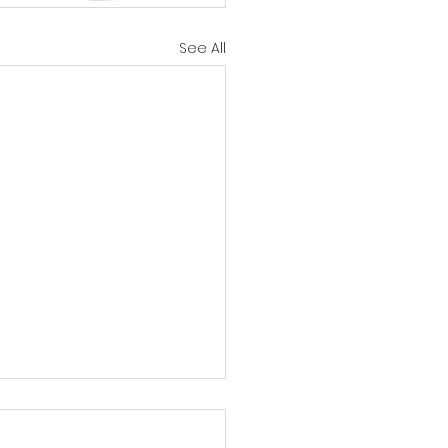
See All