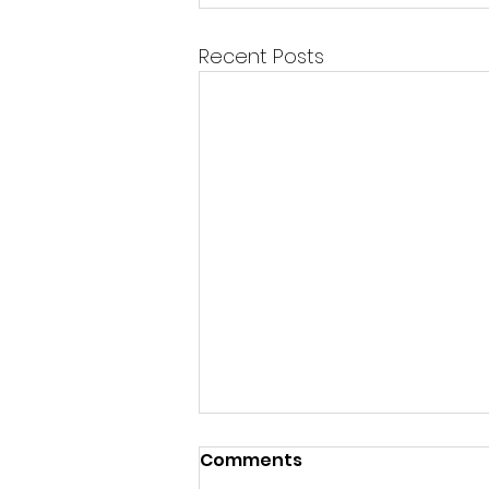
Recent Posts
Comments