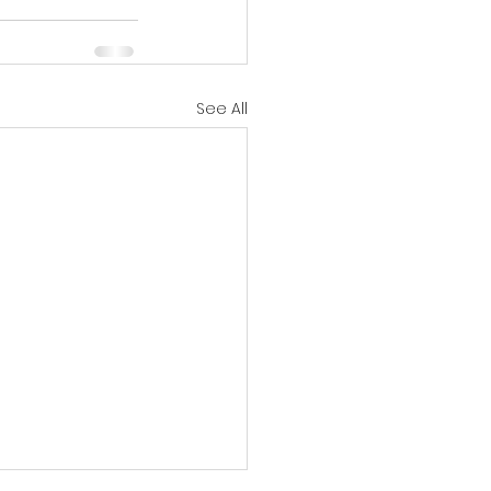
See All