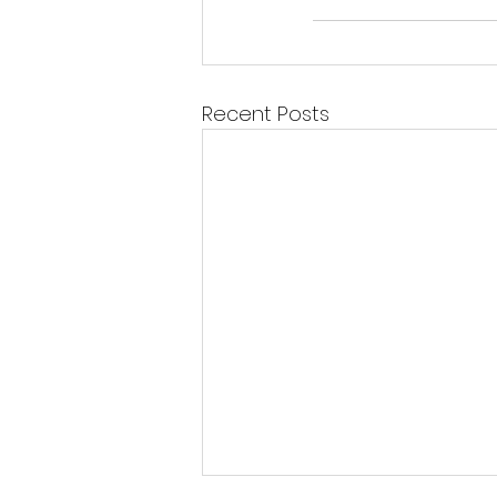
Recent Posts